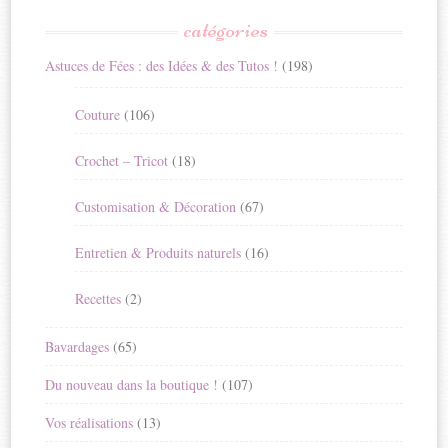
catégories
Astuces de Fées : des Idées & des Tutos !
(198)
Couture
(106)
Crochet – Tricot
(18)
Customisation & Décoration
(67)
Entretien & Produits naturels
(16)
Recettes
(2)
Bavardages
(65)
Du nouveau dans la boutique !
(107)
Vos réalisations
(13)