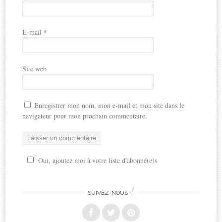
E-mail
*
Site web
Enregistrer mon nom, mon e-mail et mon site dans le
navigateur pour mon prochain commentaire.
Oui, ajoutez moi à votre liste d'abonné(e)s
!
SUIVEZ-NOUS