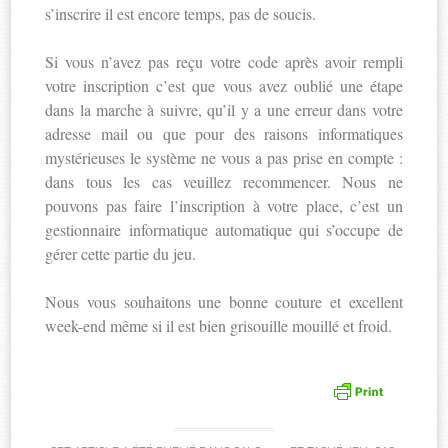
s’inscrire il est encore temps, pas de soucis.
Si vous n’avez pas reçu votre code après avoir rempli
votre inscription c’est que vous avez oublié une étape
dans la marche à suivre, qu’il y a une erreur dans votre
adresse mail ou que pour des raisons informatiques
mystérieuses le système ne vous a pas prise en compte :
dans tous les cas veuillez recommencer. Nous ne
pouvons pas faire l’inscription à votre place, c’est un
gestionnaire informatique automatique qui s’occupe de
gérer cette partie du jeu.
Nous vous souhaitons une bonne couture et excellent
week-end même si il est bien grisouille mouillé et froid.