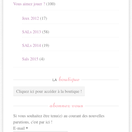
Vous aimez jouer ?
(100)
Jeux 2012
(17)
SALs 2013
(58)
SALs 2014
(19)
Sals 2015
(4)
boutique
LA
Cliquez ici pour accéder à la boutique !
abonnez-vous
Si vous souhaitez être tenu(e) au courant des nouvelles
parutions, c'est par ici !
E-mail
*