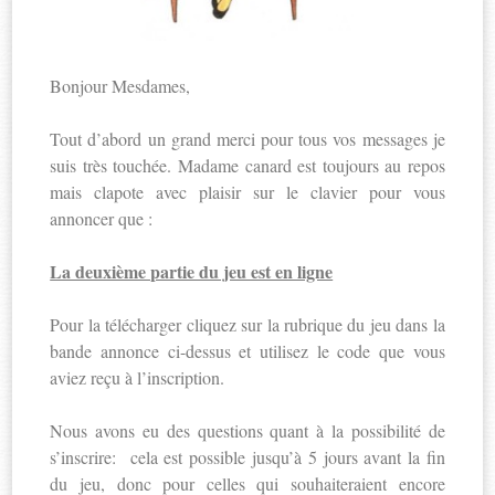
Bonjour Mesdames,
Tout d’abord un grand merci pour tous vos messages je
suis très touchée. Madame canard est toujours au repos
mais clapote avec plaisir sur le clavier pour vous
annoncer que :
La deuxième partie du jeu est en ligne
Pour la télécharger cliquez sur la rubrique du jeu dans la
bande annonce ci-dessus et utilisez le code que vous
aviez reçu à l’inscription.
Nous avons eu des questions quant à la possibilité de
s’inscrire: cela est possible jusqu’à 5 jours avant la fin
du jeu, donc pour celles qui souhaiteraient encore