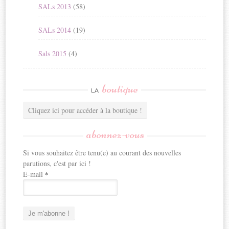
SALs 2013
(58)
SALs 2014
(19)
Sals 2015
(4)
boutique
LA
Cliquez ici pour accéder à la boutique !
abonnez-vous
Si vous souhaitez être tenu(e) au courant des nouvelles
parutions, c'est par ici !
E-mail
*