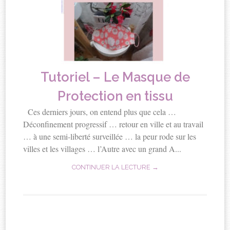
Tutoriel – Le Masque de
Protection en tissu
Ces derniers jours, on entend plus que cela …
Déconfinement progressif … retour en ville et au travail
… à une semi-liberté surveillée … la peur rode sur les
villes et les villages … l’Autre avec un grand A...
CONTINUER LA LECTURE →