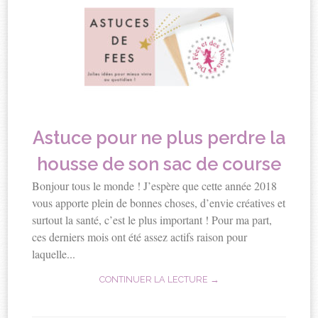
Astuce pour ne plus perdre la
housse de son sac de course
Bonjour tous le monde ! J’espère que cette année 2018
vous apporte plein de bonnes choses, d’envie créatives et
surtout la santé, c’est le plus important ! Pour ma part,
ces derniers mois ont été assez actifs raison pour
laquelle...
CONTINUER LA LECTURE →