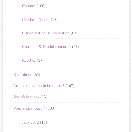
Couture
(106)
Crochet – Tricot
(18)
Customisation & Décoration
(67)
Entretien & Produits naturels
(16)
Recettes
(2)
Bavardages
(65)
Du nouveau dans la boutique !
(107)
Vos réalisations
(13)
Vous aimez jouer ?
(100)
Jeux 2012
(17)