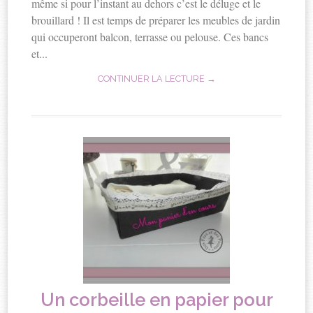
même si pour l’instant au dehors c’est le déluge et le
brouillard ! Il est temps de préparer les meubles de jardin
qui occuperont balcon, terrasse ou pelouse. Ces bancs
et...
CONTINUER LA LECTURE →
Un corbeille en papier pour