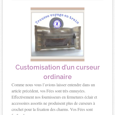
Customisation d’un curseur
ordinaire
Comme nous vous l’avions laisser entendre dans un
article précédent, vos Fées sont très ennuyées.
Effectivement nos fournisseurs en fermetures éclair et
accessoires assortis ne produisent plus de curseurs à
crochet pour la fixation des charms. Vos Fées sont