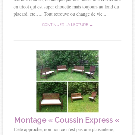
en tricot qui est super chouette mais toujours au fond du
placard, etc….. Tout retrouve ou change de vie...
CONTINUER LA LECTURE →
Montage « Coussin Express «
L’été approche, non non ce n’est pas une plaisanterie,