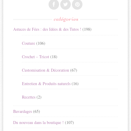
catégories
Astuces de Fées : des Idées & des Tutos !
(198)
Couture
(106)
Crochet – Tricot
(18)
Customisation & Décoration
(67)
Entretien & Produits naturels
(16)
Recettes
(2)
Bavardages
(65)
Du nouveau dans la boutique !
(107)