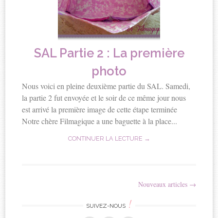
SAL Partie 2 : La première
photo
Nous voici en pleine deuxième partie du SAL. Samedi,
la partie 2 fut envoyée et le soir de ce même jour nous
est arrivé la première image de cette étape terminée
Notre chère Filmagique a une baguette à la place...
CONTINUER LA LECTURE →
Nouveaux articles
→
Navigation
!
articles
SUIVEZ-NOUS