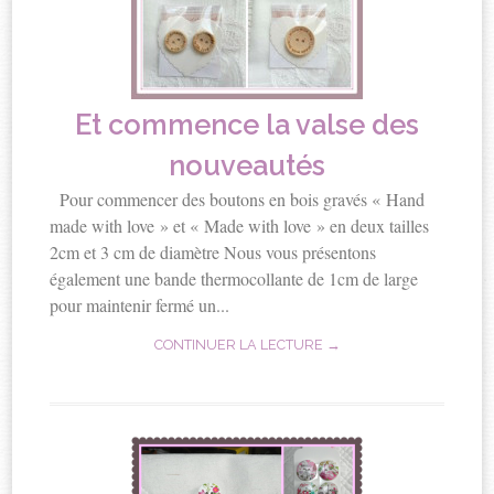
Et commence la valse des
nouveautés
Pour commencer des boutons en bois gravés « Hand
made with love » et « Made with love » en deux tailles
2cm et 3 cm de diamètre Nous vous présentons
également une bande thermocollante de 1cm de large
pour maintenir fermé un...
CONTINUER LA LECTURE →