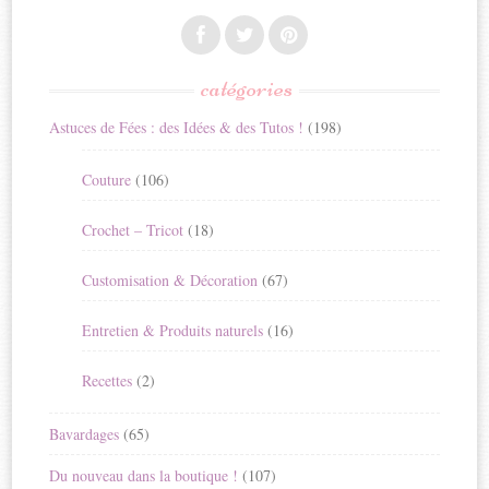
catégories
Astuces de Fées : des Idées & des Tutos !
(198)
Couture
(106)
Crochet – Tricot
(18)
Customisation & Décoration
(67)
Entretien & Produits naturels
(16)
Recettes
(2)
Bavardages
(65)
Du nouveau dans la boutique !
(107)